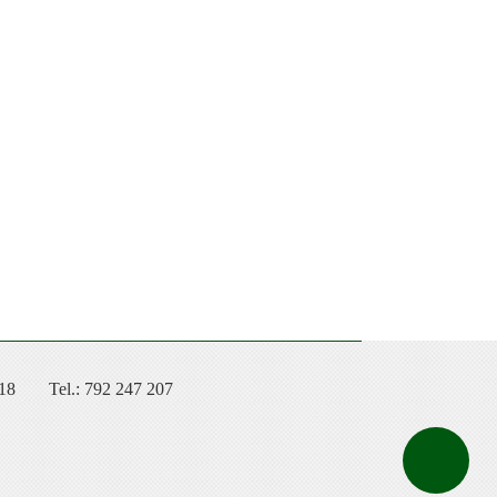
 18
Tel.: 792 247 207