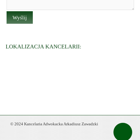
LOKALIZACJA KANCELARII:
© 2024 Kancelaria Adwokacka Arkadiusz Zawadzki