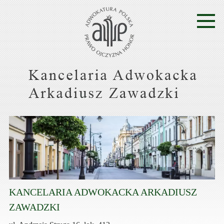
KANCELARIA ADWOKACKA ARKADIUSZ
ZAWADZKI