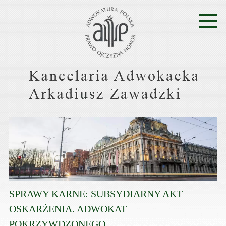
SPRAWY KARNE: SUBSYDIARNY AKT
OSKARŻENIA. ADWOKAT
POKRZYWDZONEGO.